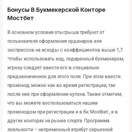
Бонусы В Букмекерской Конторе
Мостбет
В основном условия отыгрыша требуют от
пользователя оформления ординаров или
экспрессов на исходы с коэффициентов выше 1,7.
Чтобы использовать код, подаренный букмекером,
игроку следует ввести его в специально
предназначенное для этого поле. При этом ввести
промокод можно как во время регистрации, так
после нее при оформлении купона. Также отметим,
что вы можете воспользоваться нашим
промокодом при регистрации и в бк Mostbet , и в
других конторах на рынке спорта. Программа
лояльности – непременный атрибут серьезной