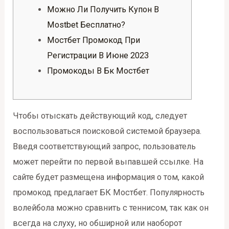
Можно Ли Получить Купон В
Mostbet Бесплатно?
Мостбет Промокод При
Регистрации В Июне 2023
Промокоды В Бк Мостбет
Чтобы отыскать действующий код, следует
воспользоваться поисковой системой браузера.
Введя соответствующий запрос, пользователь
может перейти по первой выпавшей ссылке. На
сайте будет размещена информация о том, какой
промокод предлагает БК Мостбет. Популярность
волейбола можно сравнить с теннисом, так как он
всегда на слуху, но обширной или наоборот