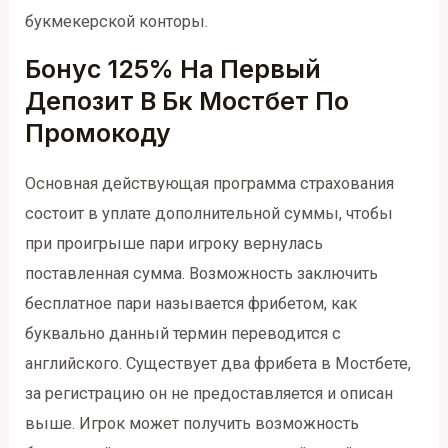
букмекерской конторы.
Бонус 125% На Первый
Депозит В Бк Мостбет По
Промокоду
Основная действующая программа страхования
состоит в уплате дополнительной суммы, чтобы
при проигрыше пари игроку вернулась
поставленная сумма. Возможность заключить
бесплатное пари называется фрибетом, как
буквально данный термин переводится с
английского. Существует два фрибета в Мостбете,
за регистрацию он не предоставляется и описан
выше. Игрок может получить возможность