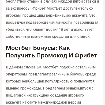
бесплатной ставки в случаях каждой пятой ставки и
за экспрессы. Фрибет МостБет доступен только
игрокам, прошедшим верификацию аккаунта. Это
процедура подтверждения личности, позволяющая
убедиться, что клиент достиг 18 лет и использует
собственные платежные средства для ставок.
Мостбет Бонусы: Как
Получить Промокод И Фрибет
В данном случае БК Мостбет, подобно остальным
операторам, предлагает различные бонусы, среди
которых наибольшей популярностью пользуются
именно промокоды. Предлагаем ознакомиться с
пошаговой инструкцией создания игрового
аккаунта на сайте международной версии