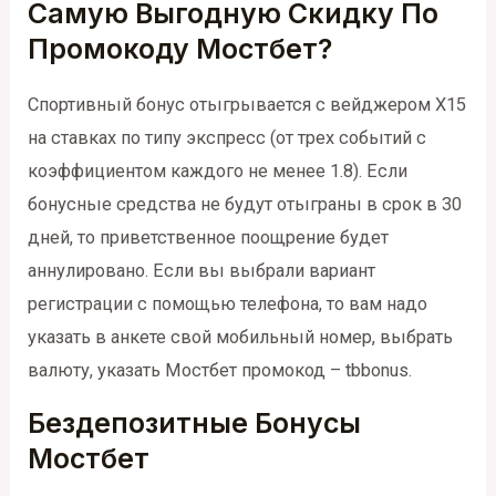
Самую Выгодную Скидку По
Промокоду Мостбет?
Спортивный бонус отыгрывается с вейджером Х15
на ставках по типу экспресс (от трех событий с
коэффициентом каждого не менее 1.8). Если
бонусные средства не будут отыграны в срок в 30
дней, то приветственное поощрение будет
аннулировано. Если вы выбрали вариант
регистрации с помощью телефона, то вам надо
указать в анкете свой мобильный номер, выбрать
валюту, указать Мостбет промокод – tbbonus.
Бездепозитные Бонусы
Мостбет