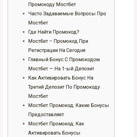
Промокоду Мостбет
Часто Задаваемые Вопросы Про
Мостбет
Где Найти Промокод?
Мостбет – Промокод При
Регистрации На Сегодня
Главный Бонус С Промокодом
Мостбет — На 1-ый Депозит
Как Активировать Бонус На
Третий Депозит По Промокоду
Мостбет
Мостбет Промокод: Какие Бонусы
Предоставляет
Мостбет Промокод: Как
Активировать Бонусы