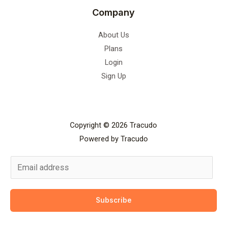
Company
About Us
Plans
Login
Sign Up
Copyright © 2026 Tracudo
Powered by Tracudo
Subscribe