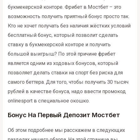
букмекерской конторе. Фрибет в Мостбет – это
возможность получить приятный бонус просто так.
Кто не хочет получать без наличия жёстких условий
бесплатный бонус, который позволит сделать
ставку в букмекерской конторе и получить
большой выигрыш? По этой причине фрибет
является одним из ходовых бонусов, который
позволяет делать ставки на спорт без риска для
самого беттера. Для того, чтобы получить 30 тысяч
рублей в качестве бонуса, надо ввести промокод
onlinesport в специальное окошко.
Бонус На Первый Депозит Мостбет
Об этом подробнее мы расскажем в следующих
разделах нашего обзора. На этой странице вы