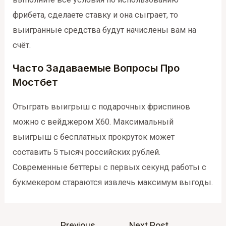
фрибета, сделаете ставку и она сыграет, то
выигранные средства будут начислены вам на
счёт.
Часто Задаваемые Вопросы Про
Мостбет
Отыграть выигрыш с подарочных фриспинов
можно с вейджером Х60. Максимальный
выигрыш с бесплатных прокруток может
составить 5 тысяч российских рублей.
Современные беттеры с первых секунд работы с
букмекером стараются извлечь максимум выгоды.
Post
←
Previous
Next Post
→