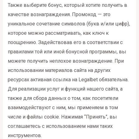
Также выберите бонус, который хотите получить в
качестве вознаграждения. Промокод — это
уникальное сочетание символов (букв и/или цифр),
которое можно рассматривать, как ключ к
поощрению. Задействовав его в соответствии с
правилами той или иной бонусной программы, вы
можете получить неплохое вознаграждение. При
использовании материалов сайта на других
ресурсах активная ссылка на Legalbet обязательна.
Для реализации услуг и функций нашего сайта, а
также для сбора данных о том, как посетители
взаимодействуют с ним, мы применяем в том
числе и файлы cookie. Нажимая “Принять”, вы
соглашаетесь с использованием нами таких
инструментов.