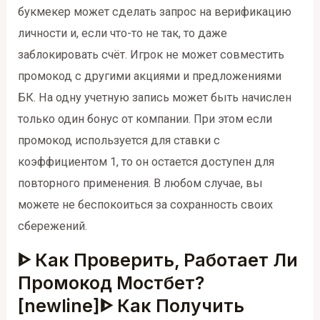
букмекер может сделать запрос на верификацию
личности и, если что-то не так, то даже
заблокировать счёт. Игрок не может совместить
промокод с другими акциями и предложениями
БК. На одну учетную запись может быть начислен
только один бонус от компании. При этом если
промокод используется для ставки с
коэффициентом 1, то он остается доступен для
повторного применения. В любом случае, вы
можете не беспокоиться за сохранность своих
сбережений.
ᐈ Как Проверить, Работает Ли
Промокод Мостбет?
[newline]ᐈ Как Получить